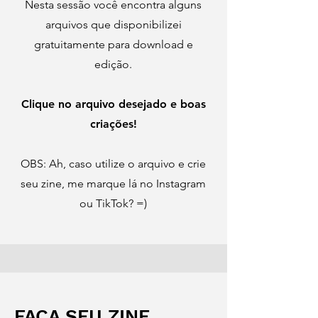
Nesta sessão você encontra alguns
arquivos que disponibilizei
gratuitamente para download e
edição.
Clique no arquivo desejado e boas
criações!
OBS: Ah, caso utilize o arquivo e crie
seu zine, me marque lá no Instagram
ou TikTok? =)
FAÇA SEU ZINE