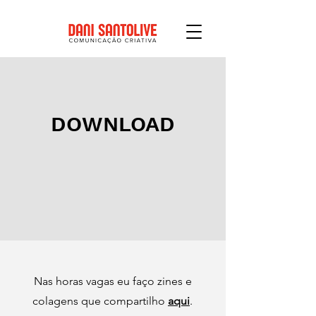
DOWNLOAD
Nas horas vagas eu faço zines e
colagens que compartilho
aqui
.