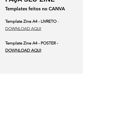
Templates feitos no CANVA
Template Zine A4 - LIVRETO
-
DOWNLOAD AQUI
Template Zine A4 - POSTER -
DOWNLOAD AQUI
Telefone